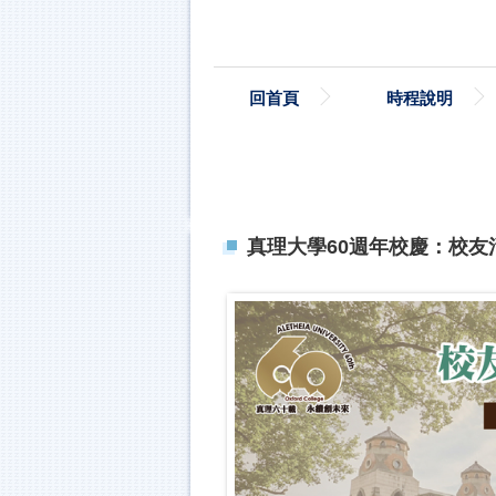
跳
到
主
要
回首頁
時程說明
內
容
區
真理大學60週年校慶：校友