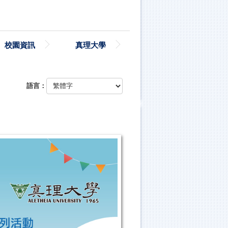
校園資訊
真理大學
語言：