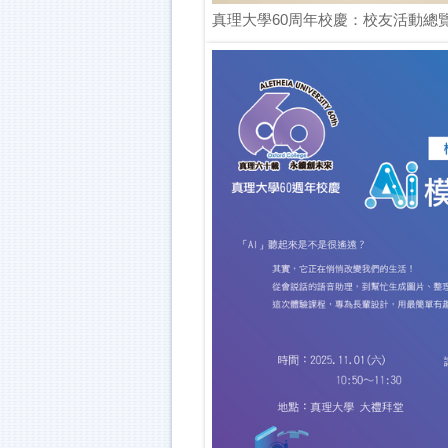
真理大學60周年校慶：校友活動總