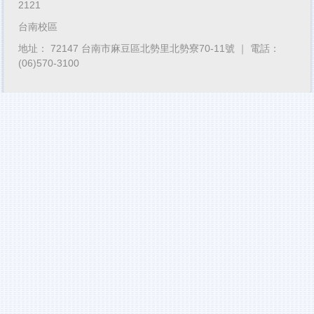
2121
台南校區
地址： 72147 台南市麻豆區北勢里北勢寮70-11號 ｜ 電話：
(06)570-3100